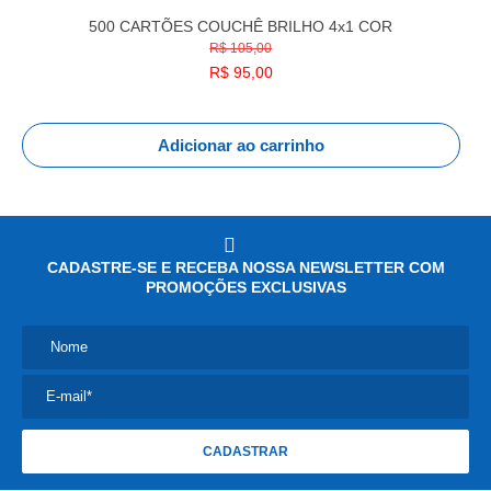
500 CARTÕES COUCHÊ BRILHO 4x1 COR
R$ 105,00
R$
95,00
Adicionar ao carrinho
CADASTRE-SE E RECEBA NOSSA NEWSLETTER COM
PROMOÇÕES EXCLUSIVAS
Nome
E-mail*